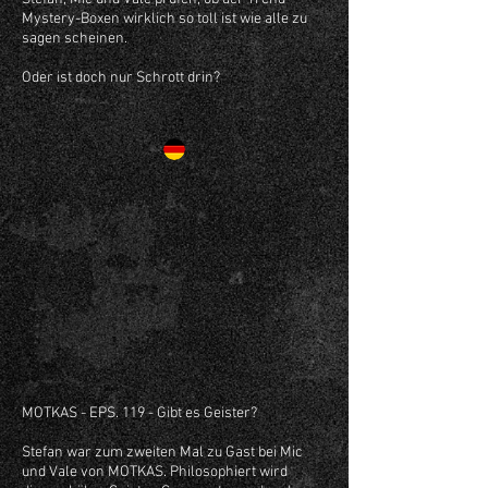
Mystery-Boxen wirklich so toll ist wie alle zu
sagen scheinen.
Oder ist doch nur Schrott drin?
MOTKAS - EPS. 119 - Gibt es Geister?
Stefan war zum zweiten Mal zu Gast bei Mic
und Vale von MOTKAS. Philosophiert wird