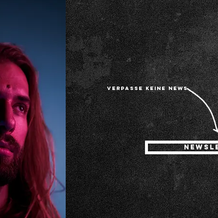
VERPASSE KEINE NEWS
NEWSL