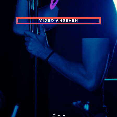
VIDEO ANSEHEN