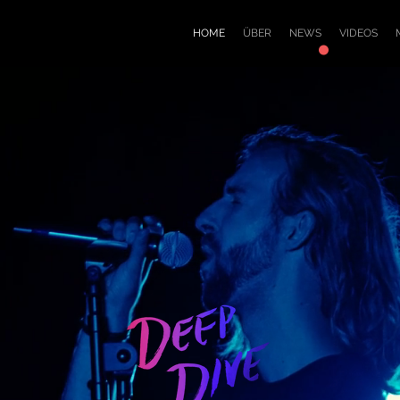
.
HOME
ÜBER
NEWS
VIDEOS