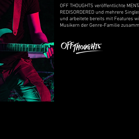
OFF THOUGHTS veröffentlichte MEN
REDISORDERED und mehrere Singles 
und arbeitete bereits mit Features w
Musikern der Genre-Familie zusamm