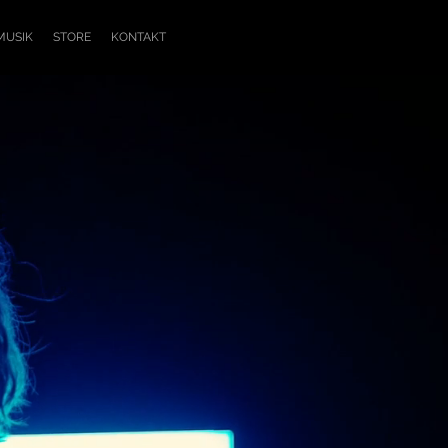
MUSIK
STORE
KONTAKT