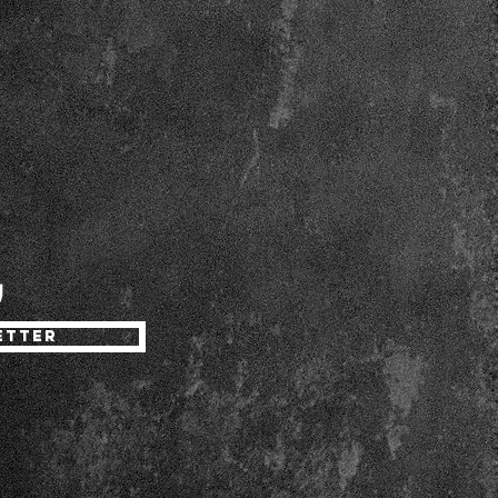
ETTER